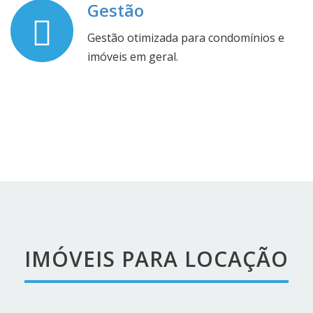
Gestão
Gestão otimizada para condomínios e
imóveis em geral.
IMÓVEIS PARA LOCAÇÃO