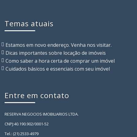
Temas atuais
Estamos em novo endereço. Venha nos visitar.
Dicas importantes sobre locação de imóveis
Como saber a hora certa de comprar um imóvel
Cuidados básicos e essenciais com seu imóvel
Entre em contato
RESERVA NEGOCIOS IMOBILIARIOS LTDA.
CNPJ:40.190.902/0001-52
Tel.: (21) 2533-4979