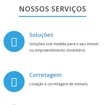
NOSSOS SERVIÇOS
Soluções
Soluções sob medida para o seu imóvel.
ou empreendimento imobiliário.
Corretagem
Locação e corretagem de imóveis.