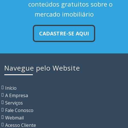
conteúdos gratuitos sobre o
mercado imobiliário
CADASTRE-SE AQUI
Navegue pelo Website
Início
A Empresa
Serviços
Fale Conosco
Webmail
Acesso Cliente