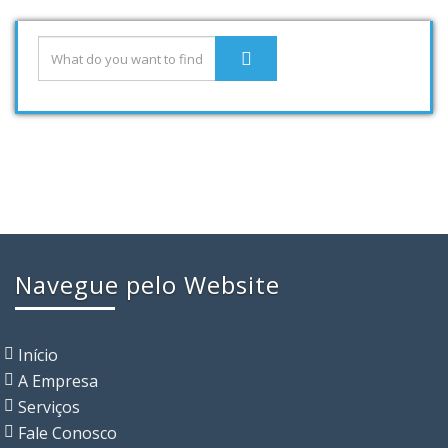
Navegue pelo Website
Início
A Empresa
Serviços
Fale Conosco