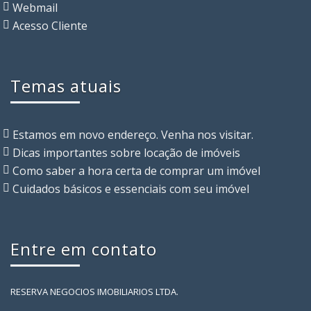
Webmail
Acesso Cliente
Temas atuais
Estamos em novo endereço. Venha nos visitar.
Dicas importantes sobre locação de imóveis
Como saber a hora certa de comprar um imóvel
Cuidados básicos e essenciais com seu imóvel
Entre em contato
RESERVA NEGOCIOS IMOBILIARIOS LTDA.